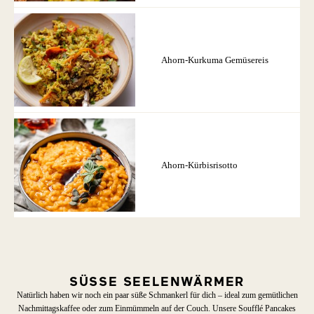
Ahorn-Kurkuma Gemüsereis
Ahorn-Kürbisrisotto
SÜSSE SEELENWÄRMER
Natürlich haben wir noch ein paar süße Schmankerl für dich – ideal zum gemütlichen
Nachmittagskaffee oder zum Einmümmeln auf der Couch. Unsere Soufflé Pancakes