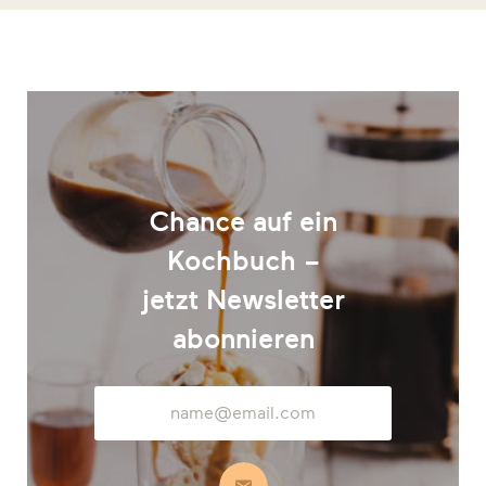
Chance auf ein
Kochbuch –
jetzt Newsletter
abonnieren
E-
Mail-
Adresse