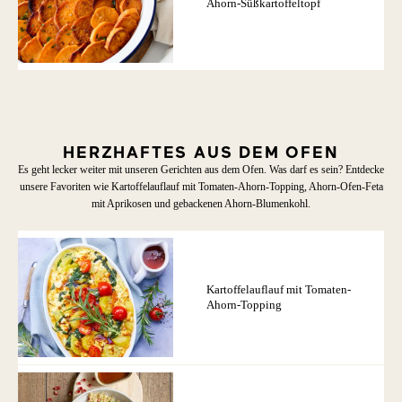
Ahorn-Süßkartoffeltopf
HERZHAFTES AUS DEM OFEN
Es geht lecker weiter mit unseren Gerichten aus dem Ofen. Was darf es sein? Entdecke
unsere Favoriten wie Kartoffelauflauf mit Tomaten-Ahorn-Topping, Ahorn-Ofen-Feta
mit Aprikosen und gebackenen Ahorn-Blumenkohl.
Kartoffelauflauf mit Tomaten-
Ahorn-Topping