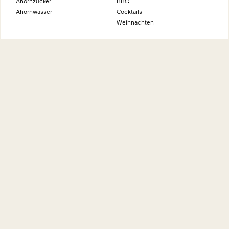
Ahornzucker
BBQ
Ahornwasser
Cocktails
Weihnachten
Gastronomie
Profiwissen für Gastronomen
Unser Gastronomie-Newsletter
Willkommen im Maple Deli
Jeunes Restaurateurs
Die natürliche Alternative
Sonstiges
Vegan kochen
Bezugsquellen
Mind, Body & Food
News & Presse
Sportler-Geheimtipp
Datenschutzerklärung
Natürliche Energiequelle
Erklärung zur Barrierefreiheit
Kraft der Natur
Nutzungsbedingungen
Impressum
Über uns
Kontakt