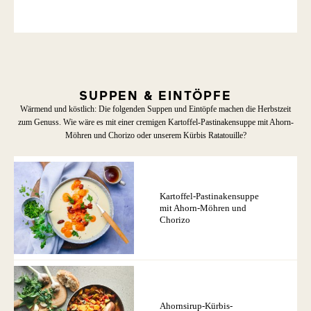
SUPPEN & EINTÖPFE
Wärmend und köstlich: Die folgenden Suppen und Eintöpfe machen die Herbstzeit
zum Genuss. Wie wäre es mit einer cremigen Kartoffel-Pastinakensuppe mit Ahorn-
Möhren und Chorizo oder unserem Kürbis Ratatouille?
Kartoffel-Pastinakensuppe
mit Ahorn-Möhren und
Chorizo
Ahornsirup-Kürbis-