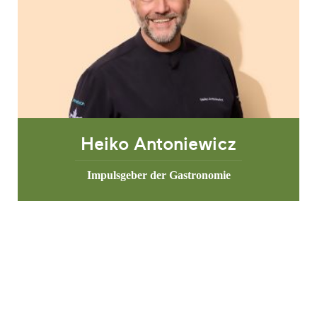
Heiko Antoniewicz
Impulsgeber der Gastronomie