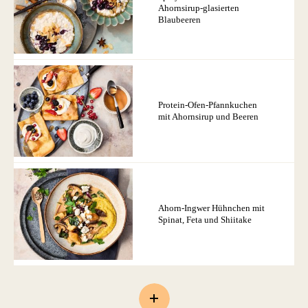
Ahornsirup-glasierten
Blaubeeren
Protein-Ofen-Pfannkuchen
mit Ahornsirup und Beeren
Ahorn-Ingwer Hühnchen mit
Spinat, Feta und Shiitake