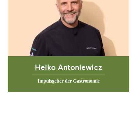
Heiko Antoniewicz
Impulsgeber der Gastronomie