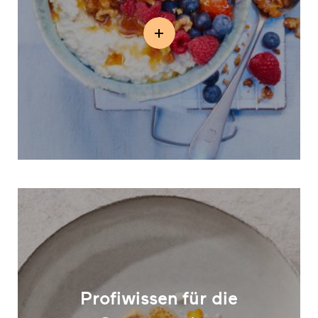
Profiwissen für die