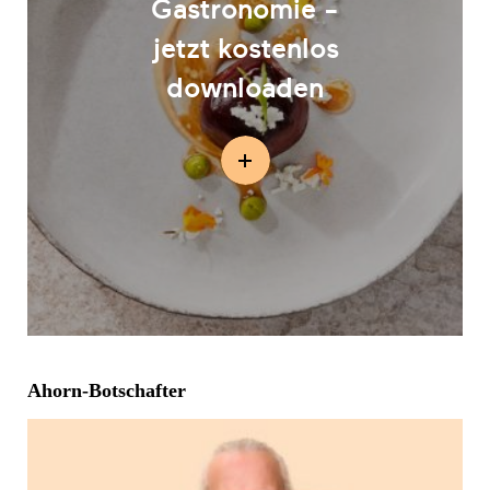
Gastronomie -
jetzt kostenlos
downloaden
Ahorn-Botschafter