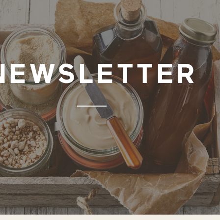
NEWSLETTER