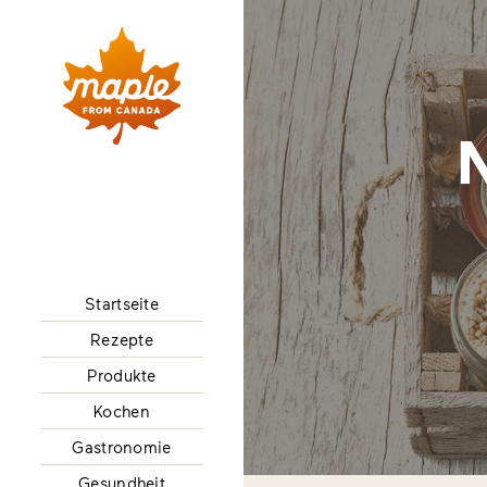
Startseite
Rezepte
Produkte
Kochen
Gastronomie
Gesundheit