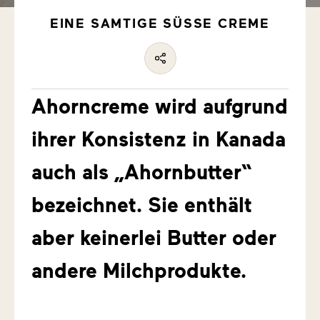
EINE SAMTIGE SÜSSE CREME
Ahorncreme wird aufgrund
ihrer Konsistenz in Kanada
auch als „Ahornbutter“
bezeichnet. Sie enthält
aber keinerlei Butter oder
andere Milchprodukte.