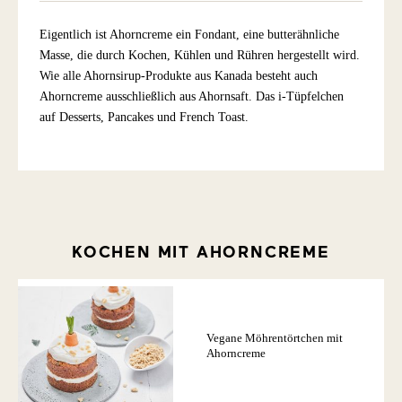
Eigentlich ist Ahorncreme ein Fondant, eine butterähnliche
Masse, die durch Kochen, Kühlen und Rühren hergestellt wird.
Wie alle Ahornsirup-Produkte aus Kanada besteht auch
Ahorncreme ausschließlich aus Ahornsaft. Das i-Tüpfelchen
auf Desserts, Pancakes und French Toast.
KOCHEN MIT AHORNCREME
Vegane Möhrentörtchen mit
Ahorncreme