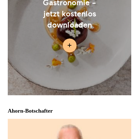
Gastronomie -
jetzt kostenlos
downloaden
Ahorn-Botschafter