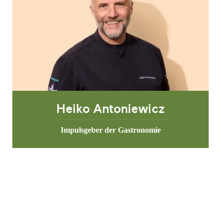
Heiko Antoniewicz
Impulsgeber der Gastronomie