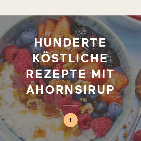
HUNDERTE
KÖSTLICHE
REZEPTE MIT
AHORNSIRUP