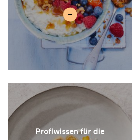
Profiwissen für die