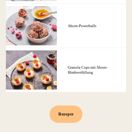
Ahorn-Powerballs
Granola Cups mit Ahorn-
Himbeerfüllung
Rezepte