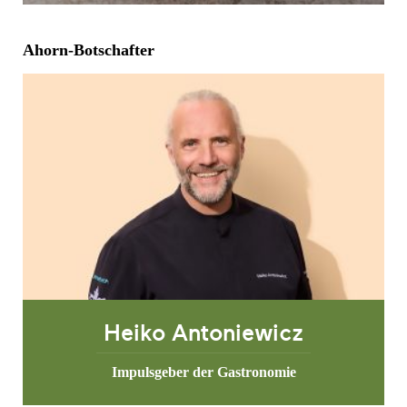
Ahorn-Botschafter
Heiko Antoniewicz
Impulsgeber der Gastronomie