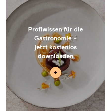
Profiwissen für die
Gastronomie -
jetzt kostenlos
downloaden