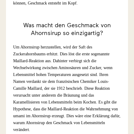
können, Geschmack entsteht im Kopf.
Was macht den Geschmack von
Ahornsirup so einzigartig?
Um Ahornsirup herzustellen, wird der Saft des
Zuckerahornbaums erhitzt. Dies löst die erste sogenannte
Maillard-Reaktion aus. Dahinter verbirgt sich die
Wechselwirkung zwischen Aminosäuren und Zucker, wenn
Lebensmittel hohen Temperaturen ausgesetzt sind. Ihren
Namen verdankt sie dem französischen Chemiker Louis-
Camille Maillard, der sie 1912 beschrieb. Diese Reaktion
verursacht unter anderem die Bräunung und das
Karamellisieren von Lebensmitteln beim Kochen. Es gibt die
Hypothese, dass die Maillard-Reaktion die Wahrnehmung von
umami im Ahornsirup erzeugt. Dies wäre eine Erklärung dafür,
warum Ahornsirup den Geschmack von Lebensmitteln
verändert.