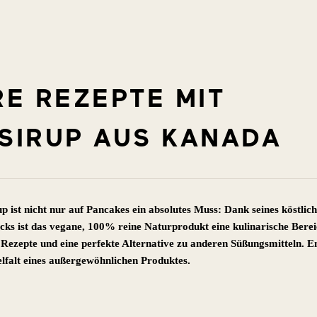
E REZEPTE MIT
SIRUP AUS KANADA
 ist nicht nur auf Pancakes ein absolutes Muss: Dank seines köstlich
cks ist das vegane, 100% reine Naturprodukt eine kulinarische Bere
 Rezepte und eine perfekte Alternative zu anderen Süßungsmitteln. 
ielfalt eines außergewöhnlichen Produktes.