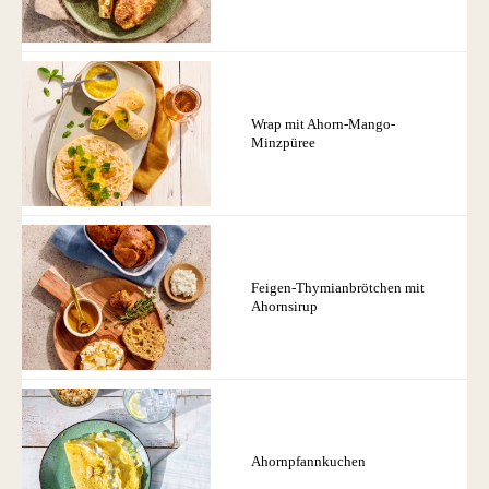
Wrap mit Ahorn-Mango-
Minzpüree
Feigen-Thymianbrötchen mit
Ahornsirup
Ahornpfannkuchen