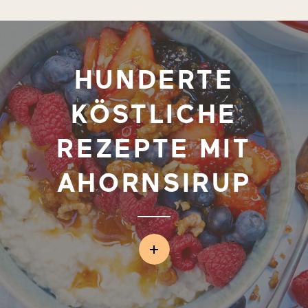
HUNDERTE
KÖSTLICHE
REZEPTE MIT
AHORNSIRUP