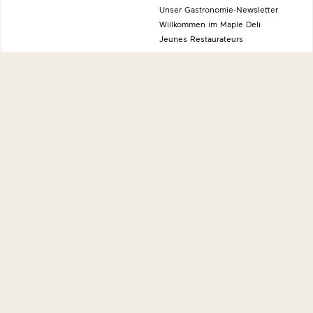
Unser Gastronomie-Newsletter
Willkommen im Maple Deli
Jeunes Restaurateurs
Die natürliche Alternative
Sonstiges
Vegan kochen
Bezugsquellen
Mind, Body & Food
News & Presse
Sportler-Geheimtipp
Datenschutzerklärung
Natürliche Energiequelle
Erklärung zur Barrierefreiheit
Kraft der Natur
Nutzungsbedingungen
Impressum
Über uns
Kontakt
Forschung & Entwicklung
International
Geschichte
Umwelt
Wissenswertes