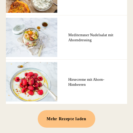
Mediterraner Nudelsalat mit
Ahorndressing
Hirsecreme mit Ahorn-
Himbeeren
Mehr Rezepte laden