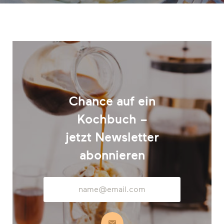
Chance auf ein
Kochbuch –
jetzt Newsletter
abonnieren
E-
Mail-
Adresse