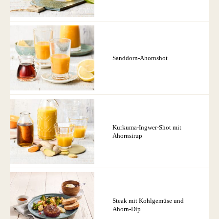
Sanddorn-Ahornshot
Kurkuma-Ingwer-Shot mit
Ahornsirup
Steak mit Kohlgemüse und
Ahorn-Dip