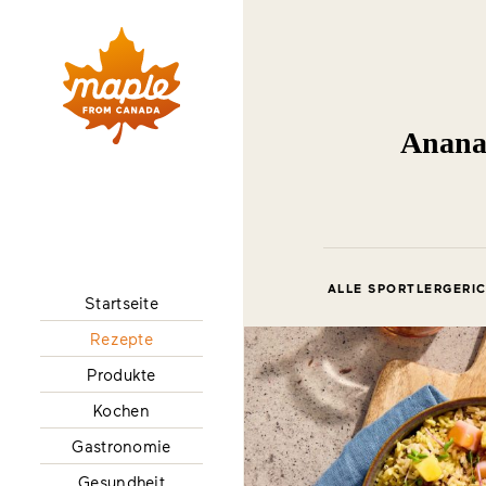
Anana
ALLE SPORTLERGERIC
Startseite
Rezepte
Produkte
Kochen
Gastronomie
Gesundheit