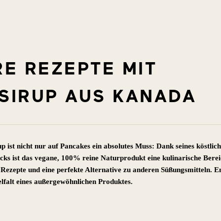
E REZEPTE MIT
SIRUP AUS KANADA
 ist nicht nur auf Pancakes ein absolutes Muss: Dank seines köstlich
cks ist das vegane, 100% reine Naturprodukt eine kulinarische Bere
 Rezepte und eine perfekte Alternative zu anderen Süßungsmitteln. 
ielfalt eines außergewöhnlichen Produktes.