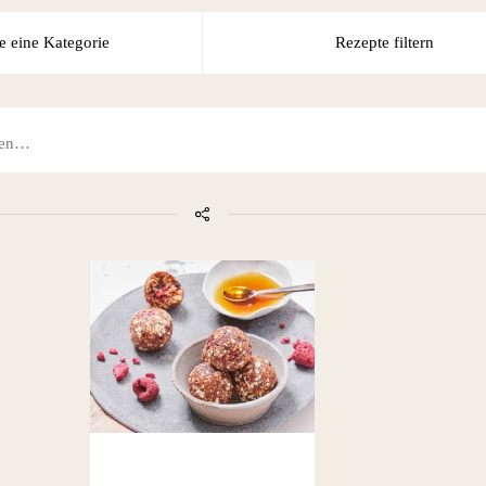
e eine Kategorie
Rezepte filtern
ALLE