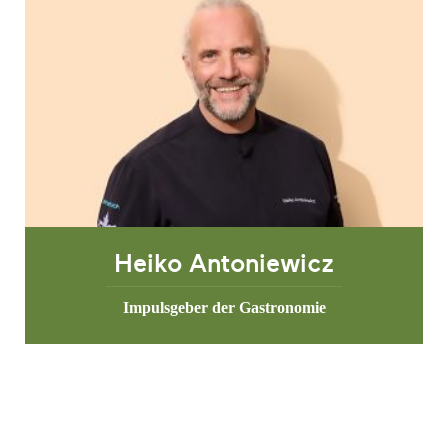
Heiko Antoniewicz
Impulsgeber der Gastronomie