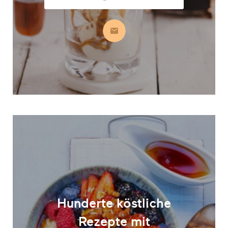
Adresse
Abonnieren
Hunderte köstliche
Rezepte mit