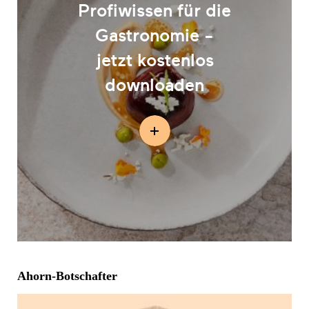
Profiwissen für die
Gastronomie -
jetzt kostenlos
downloaden
Ahorn-Botschafter