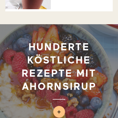
HUNDERTE
KÖSTLICHE
REZEPTE MIT
AHORNSIRUP