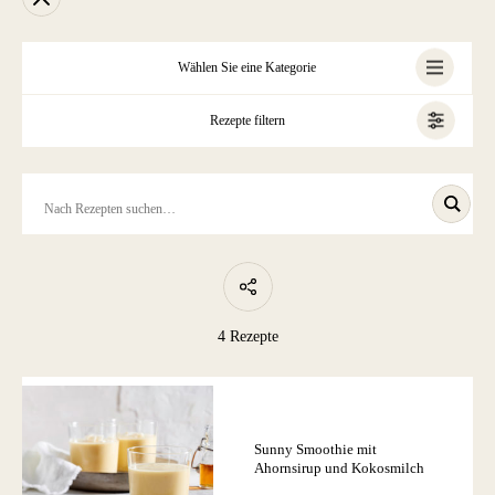
Wählen Sie eine Kategorie
Rezepte filtern
ALLE
4 Rezepte
Sunny Smoothie mit
Ahornsirup und Kokosmilch