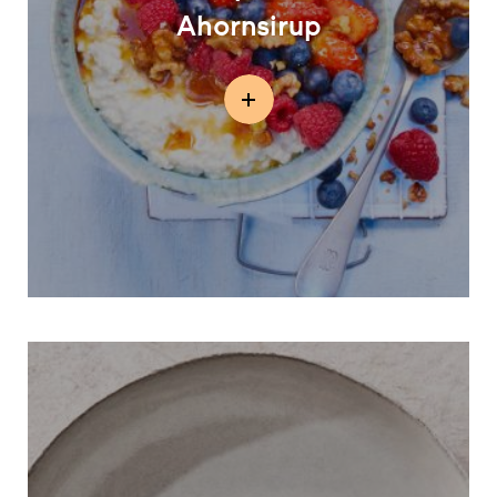
Ahornsirup