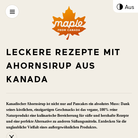
Kont
Aus
umsc
LECKERE REZEPTE MIT
AHORNSIRUP AUS
KANADA
Kanadischer Ahornsirup ist nicht nur auf Pancakes ein absolutes Muss: Dank
seines köstlichen, einzigartigen Geschmacks ist das vegane, 100% reine
Naturprodukt eine kulinarische Bereicherung für süße und herzhafte Rezepte
und eine perfekte Alternative zu anderen Süßungsmitteln. Entdecken Sie die
unglaubliche Vielfalt eines außergewöhnlichen Produktes.