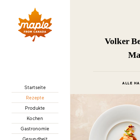
Volker Be
Map
ALLE HA
Startseite
Rezepte
Produkte
Kochen
Gastronomie
Gesundheit