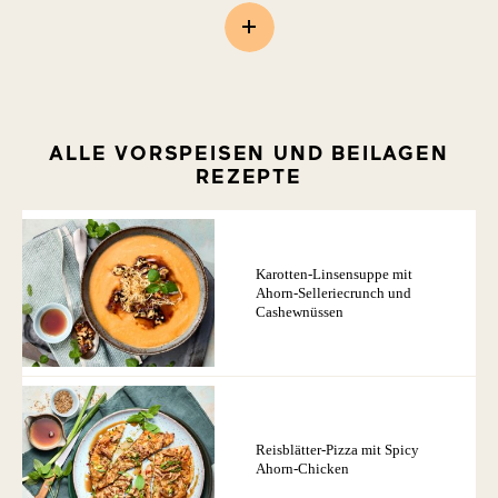
ALLE VORSPEISEN UND BEILAGEN
REZEPTE
Karotten-Linsensuppe mit
Ahorn-Selleriecrunch und
Cashewnüssen
Reisblätter-Pizza mit Spicy
Ahorn-Chicken