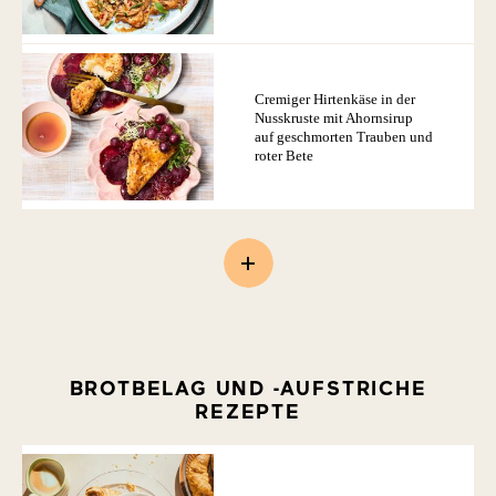
Cremiger Hirtenkäse in der
Nusskruste mit Ahornsirup
auf geschmorten Trauben und
roter Bete
BROTBELAG UND -AUFSTRICHE
REZEPTE