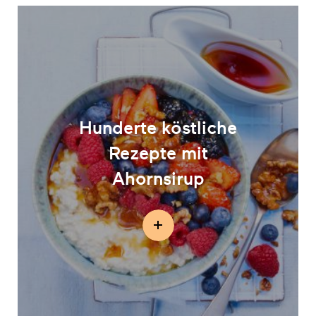
Hunderte köstliche
Rezepte mit
Ahornsirup