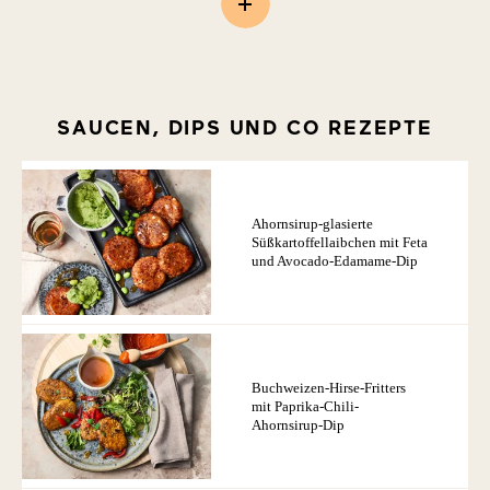
SAUCEN, DIPS UND CO REZEPTE
Ahornsirup-glasierte
Süßkartoffellaibchen mit Feta
und Avocado-Edamame-Dip
Buchweizen-Hirse-Fritters
mit Paprika-Chili-
Ahornsirup-Dip