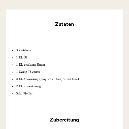
Zutaten
3
Zwiebeln
1 EL
Öl
1 EL
gesalzene Butter
1 Zweig
Thymian
4 EL
Ahornsirup (möglichst Dark, robust taste)
2 EL
Rotweinessig
Salz, Pfeffer
Zubereitung