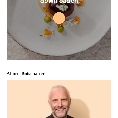
downloaden
Ahorn-Botschafter