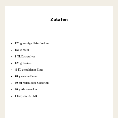
Zutaten
125 g
kernige Haferflocken
150 g
Mehl
1 TL
Backpulver
125 g
Rosinen
½ TL
gemahlener Zimt
40 g
weiche Butter
60 ml
Milch oder Sojadrink
40 g
Ahornzucker
1
Ei (Gew.-Kl. M)