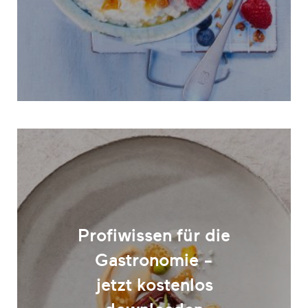
Profiwissen für die
Gastronomie -
jetzt kostenlos