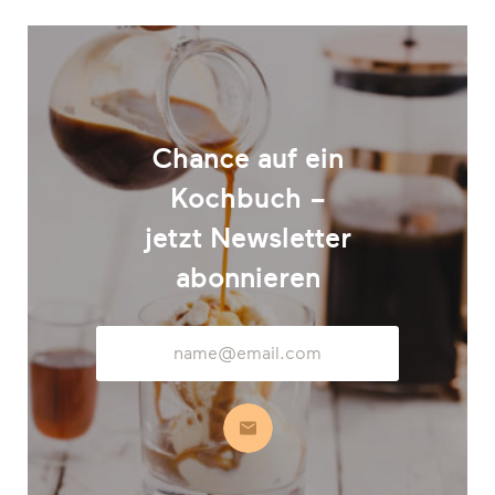
Chance auf ein
Kochbuch –
jetzt Newsletter
abonnieren
E-
Mail-
Adresse
Abonnieren