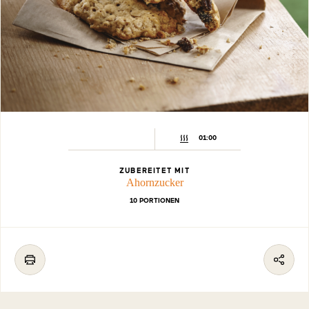
01:00
ZUBEREITET MIT
Ahornzucker
10 PORTIONEN