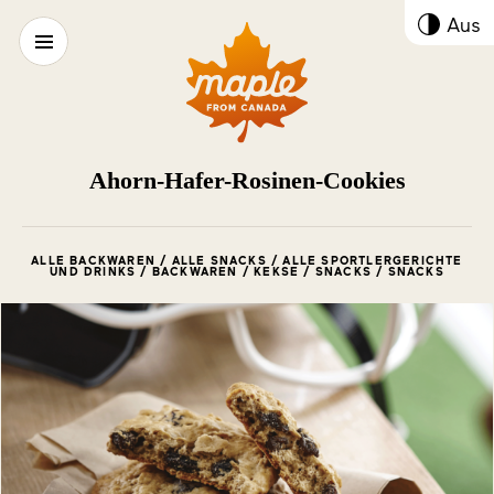
Kont
Aus
umsc
Ahorn-Hafer-Rosinen-Cookies
ALLE BACKWAREN / ALLE SNACKS / ALLE SPORTLERGERICHTE
UND DRINKS / BACKWAREN / KEKSE / SNACKS / SNACKS