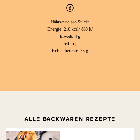
Nährwerte pro Stück:
Energie: 210 kcal/ 880 kJ
Eiweiß: 4 g
Fett: 5 g
Kohlenhydrate: 35 g
ALLE BACKWAREN REZEPTE