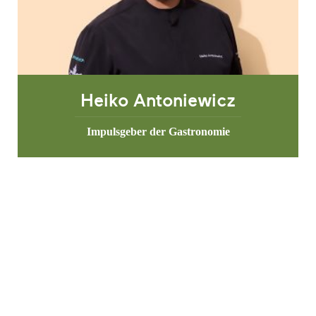
Heiko Antoniewicz
Impulsgeber der Gastronomie