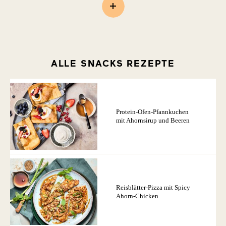
ALLE SNACKS REZEPTE
Protein-Ofen-Pfannkuchen
mit Ahornsirup und Beeren
Reisblätter-Pizza mit Spicy
Ahorn-Chicken