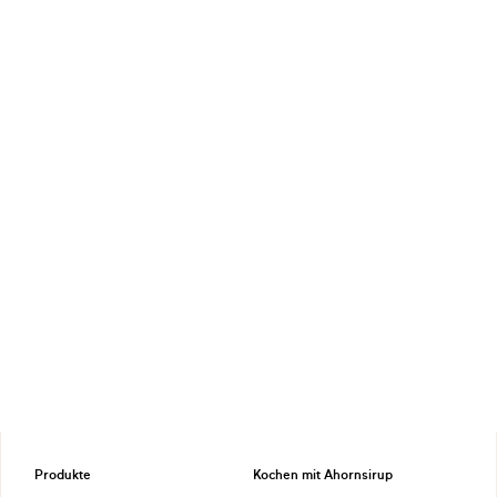
Produkte
Kochen mit Ahornsirup