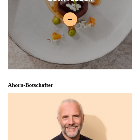
Ahorn-Botschafter