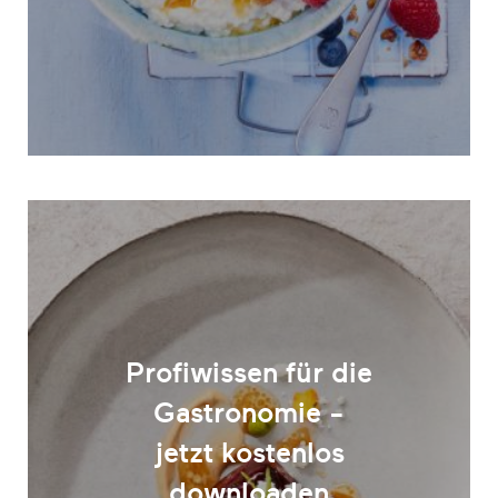
Profiwissen für die
Gastronomie -
jetzt kostenlos
downloaden