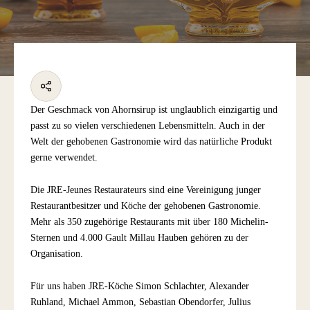
Der Geschmack von Ahornsirup ist unglaublich einzigartig und
passt zu so vielen verschiedenen Lebensmitteln. Auch in der
Welt der gehobenen Gastronomie wird das natürliche Produkt
gerne verwendet.
Die JRE-Jeunes Restaurateurs sind eine Vereinigung junger
Restaurantbesitzer und Köche der gehobenen Gastronomie.
Mehr als 350 zugehörige Restaurants mit über 180 Michelin-
Sternen und 4.000 Gault Millau Hauben gehören zu der
Organisation.
Für uns haben JRE-Köche Simon Schlachter, Alexander
Ruhland, Michael Ammon, Sebastian Obendorfer, Julius