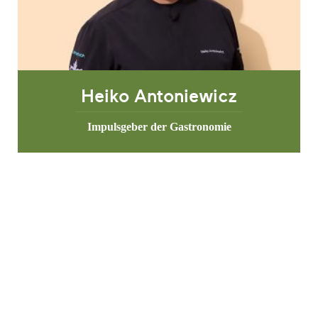
Heiko Antoniewicz
Impulsgeber der Gastronomie