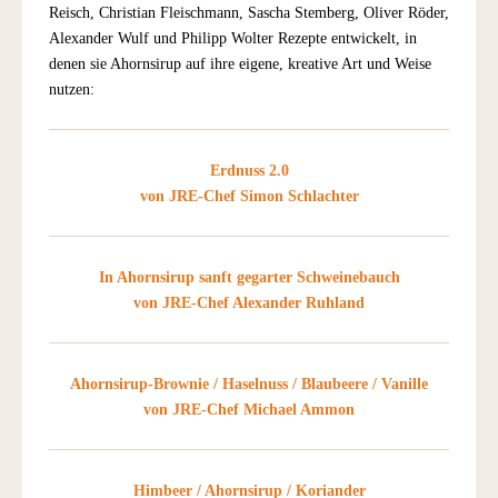
Reisch, Christian Fleischmann, Sascha Stemberg, Oliver Röder,
Alexander Wulf und Philipp Wolter Rezepte entwickelt, in
denen sie Ahornsirup auf ihre eigene, kreative Art und Weise
nutzen:
Erdnuss 2.0
von JRE-Chef Simon Schlachter
In Ahornsirup sanft gegarter Schweinebauch
von JRE-Chef Alexander Ruhland
Ahornsirup-Brownie / Haselnuss / Blaubeere / Vanille
von JRE-Chef Michael Ammon
Himbeer / Ahornsirup / Koriander