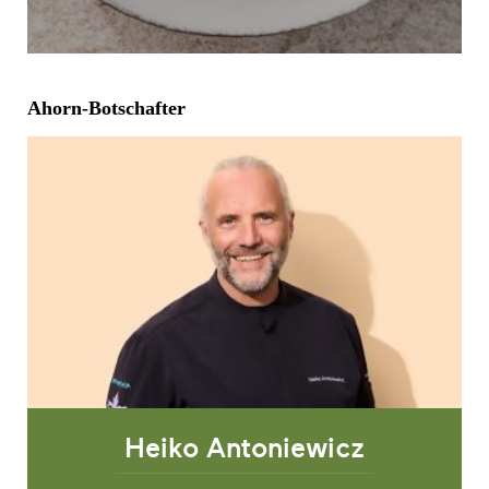
Ahorn-Botschafter
Heiko Antoniewicz