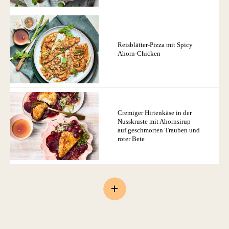
Reisblätter-Pizza mit Spicy
Ahorn-Chicken
Cremiger Hirtenkäse in der
Nusskruste mit Ahornsirup
auf geschmorten Trauben und
roter Bete