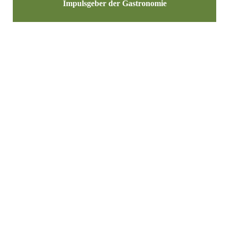
Impulsgeber der Gastronomie