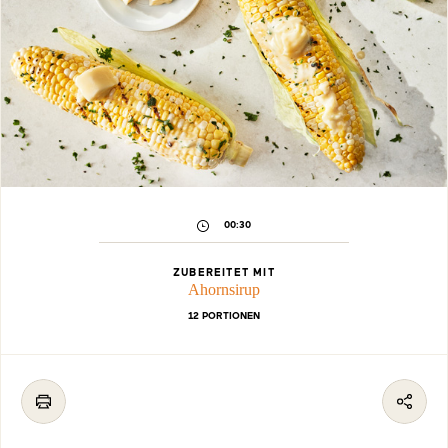
00:30
ZUBEREITET MIT
Ahornsirup
12 PORTIONEN