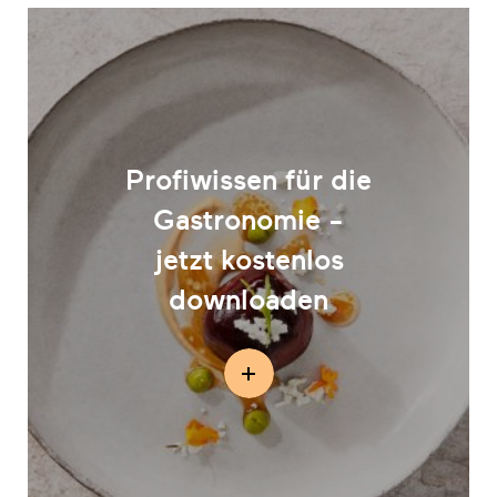
Profiwissen für die
Gastronomie -
jetzt kostenlos
downloaden