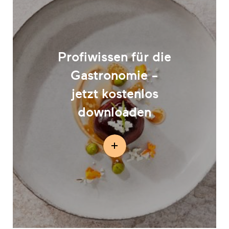
Profiwissen für die
Gastronomie -
jetzt kostenlos
downloaden