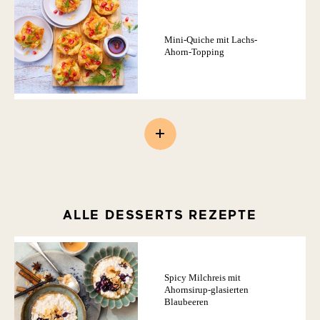
Mini-Quiche mit Lachs-
Ahorn-Topping
ALLE DESSERTS REZEPTE
Spicy Milchreis mit
Ahornsirup-glasierten
Blaubeeren