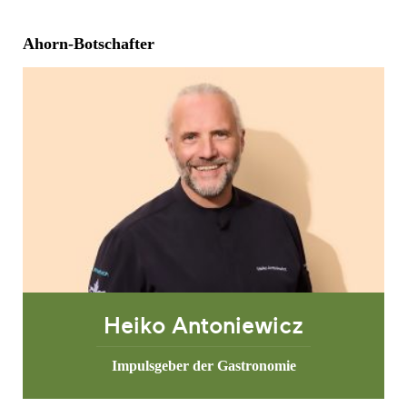
Ahorn-Botschafter
Heiko Antoniewicz
Impulsgeber der Gastronomie