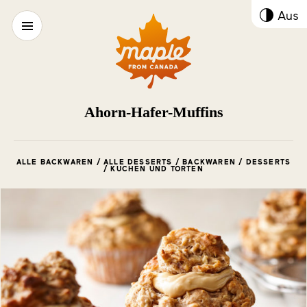
Kont
Aus
umsc
Ahorn-Hafer-Muffins
ALLE BACKWAREN / ALLE DESSERTS / BACKWAREN / DESSERTS
/ KUCHEN UND TORTEN