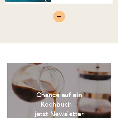
Chance auf ein
Kochbuch –
jetzt Newsletter