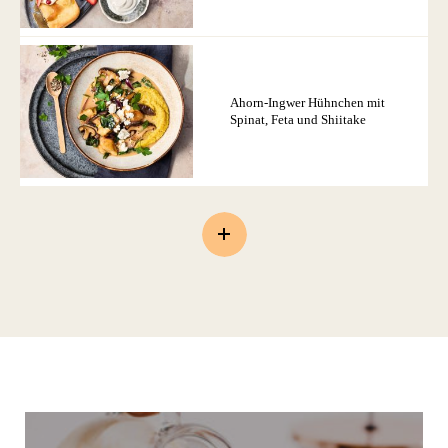
Ahorn-Ingwer Hühnchen mit
Spinat, Feta und Shiitake