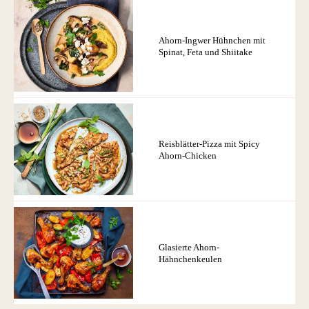
Ahorn-Ingwer Hühnchen mit
Spinat, Feta und Shiitake
Reisblätter-Pizza mit Spicy
Ahorn-Chicken
Glasierte Ahorn-
Hähnchenkeulen