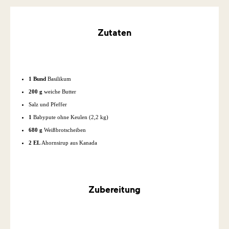
Zutaten
1 Bund
Basilikum
200 g
weiche Butter
Salz und Pfeffer
1
Babypute ohne Keulen (2,2 kg)
680 g
Weißbrotscheiben
2 EL
Ahornsirup aus Kanada
Zubereitung