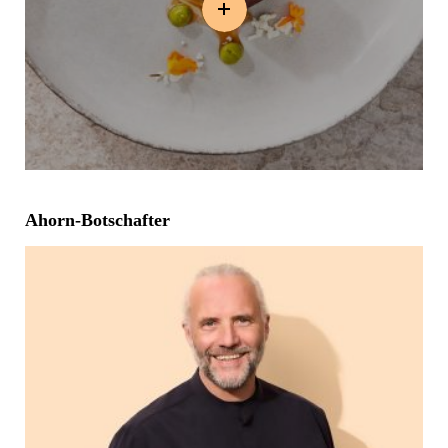
Ahorn-Botschafter