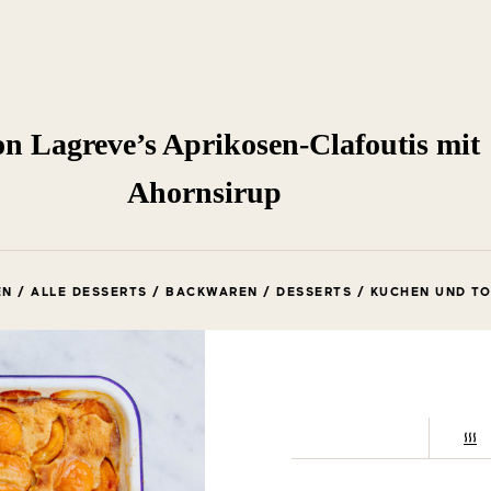
 Lagreve’s Aprikosen-Clafoutis mit
Ahornsirup
N / ALLE DESSERTS / BACKWAREN / DESSERTS / KUCHEN UND T