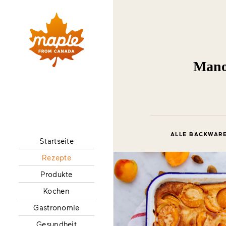
Manon
ALLE BACKWARE
Startseite
Rezepte
Produkte
Kochen
Gastronomie
Gesundheit