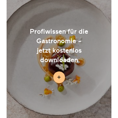
Profiwissen für die
Gastronomie -
jetzt kostenlos
downloaden