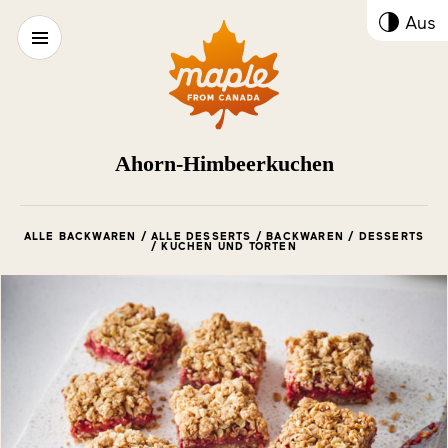
Kont
Aus
umsc
Ahorn-Himbeerkuchen
ALLE BACKWAREN / ALLE DESSERTS / BACKWAREN / DESSERTS
/ KUCHEN UND TORTEN