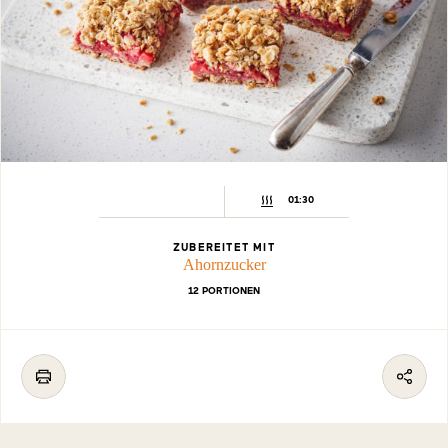
01:30
ZUBEREITET MIT
Ahornzucker
12 PORTIONEN