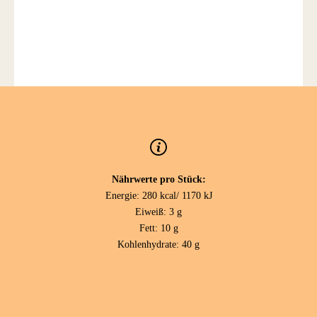
Nährwerte pro Stück:
Energie: 280 kcal/ 1170 kJ
Eiweiß: 3 g
Fett: 10 g
Kohlenhydrate: 40 g