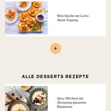
Mini-Quiche mit Lachs-
Ahorn-Topping
ALLE DESSERTS REZEPTE
Spicy Milchreis mit
Ahornsirup-glasierten
Blaubeeren