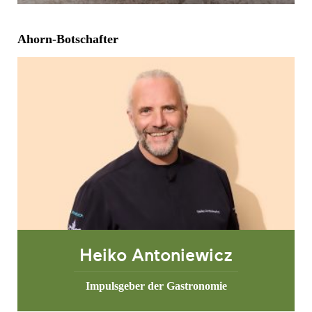
Ahorn-Botschafter
Heiko Antoniewicz
Impulsgeber der Gastronomie