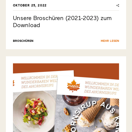
OKTOBER 25, 2022
Unsere Broschüren (2021-2023) zum
Download
BROSCHÜREN
MEHR LESEN