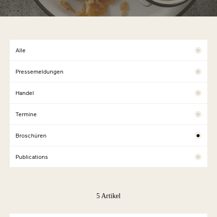
Alle
Pressemeldungen
Handel
Termine
Broschüren
Publications
5 Artikel