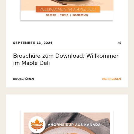
SEPTEMBER 13, 2024
Broschüre zum Download: Willkommen
im Maple Deli
BROSCHÜREN
MEHR LESEN