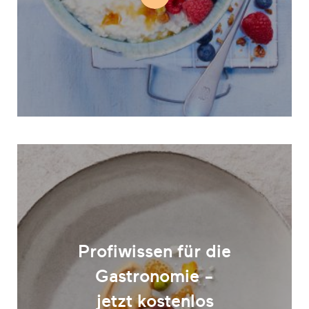
Profiwissen für die
Gastronomie -
jetzt kostenlos