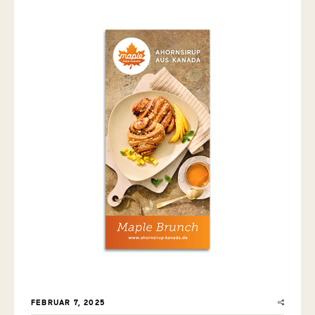
FEBRUAR 7, 2025