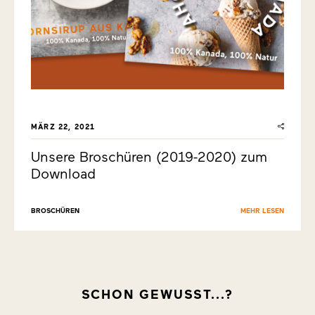
MÄRZ 22, 2021
Unsere Broschüren (2019-2020) zum
Download
BROSCHÜREN
MEHR LESEN
SCHON GEWUSST...?