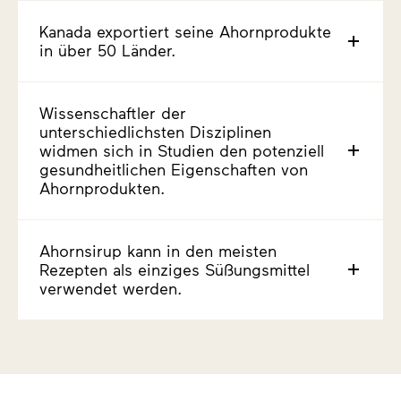
Kanada exportiert seine Ahornprodukte
in über 50 Länder.
Wissenschaftler der
unterschiedlichsten Disziplinen
widmen sich in Studien den potenziell
gesundheitlichen Eigenschaften von
Ahornprodukten.
Ahornsirup kann in den meisten
Rezepten als einziges Süßungsmittel
verwendet werden.