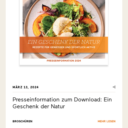
MÄRZ 13, 2024
Presseinformation zum Download: Ein
Geschenk der Natur
BROSCHÜREN
MEHR LESEN