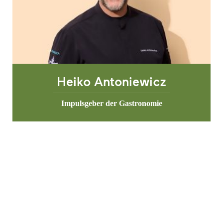
Heiko Antoniewicz
Impulsgeber der Gastronomie