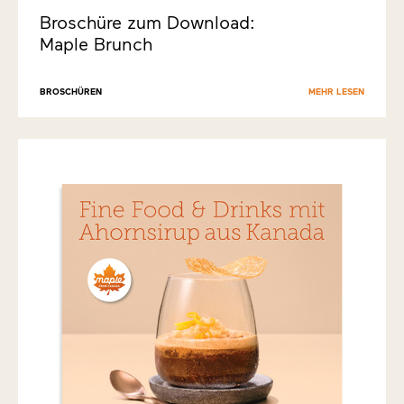
Broschüre zum Download:
Maple Brunch
BROSCHÜREN
MEHR LESEN